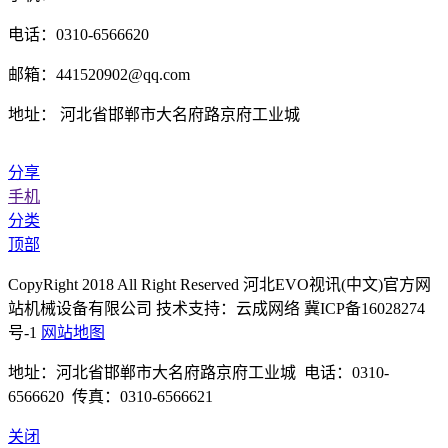
电话：0310-6566620
邮箱：441520902@qq.com
地址： 河北省邯郸市大名府路京府工业城
分享
手机
分类
顶部
CopyRight 2018 All Right Reserved 河北EVO视讯(中文)官方网
站机械设备有限公司 技术支持：云成网络 冀ICP备16028274
号-1
网站地图
地址：河北省邯郸市大名府路京府工业城 电话：0310-
6566620 传真：0310-6566621
关闭