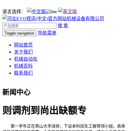
语言选择：
搜 索
导航菜单
Toggle navigation
网站首页
关于我们
机械自动化
机械百科
联系我们
新闻中心
则调剂到尚出缺额专
第一学年正在燕山大学进修，下设本科招生工做带领小组，具体