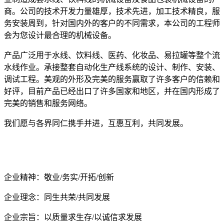
商。公司的技术开发力量雄厚，技术先进，加工技术精良，服
务安装周到，针对国内外的客户的不同需求，本公司的工程师
会为您设计最合理的机械设备。
产品广泛用于水线、饮料线、医药、化妆品、易拉罐等整个流
水线作业。承接整套自动化生产线系统的设计、制作、安装、
调试工程。美观的外形及完美的服务赢取了许多客户的信赖和
好评，目前产品已经出口了许多国家和地区，并在国内形成了
完美的销售和服务网络。
我们愿与各界同仁携手并进，互惠互利，共同发展。
企业精神：敬业
/务实/开拓/创新
企业理念：同生共荣
/共同发展
企业宗旨：以质量求生存
/以诚信求发展