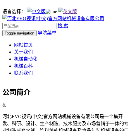
语言选择：
搜 索
导航菜单
Toggle navigation
网站首页
关于我们
机械自动化
机械百科
联系我们
公司简介
&
河北EVO视讯(中文)官方网站机械设备有限公司是一个集开
发、科研、设计、生产制造、技术服务及市场营销于一体的专
业制造成套水线、饮料线的机械设备及食品包装机械设备的厂