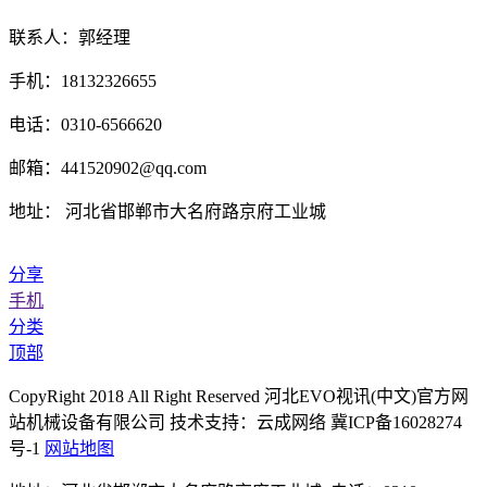
联系人：郭经理
手机：18132326655
电话：0310-6566620
邮箱：441520902@qq.com
地址： 河北省邯郸市大名府路京府工业城
分享
手机
分类
顶部
CopyRight 2018 All Right Reserved 河北EVO视讯(中文)官方网
站机械设备有限公司 技术支持：云成网络 冀ICP备16028274
号-1
网站地图