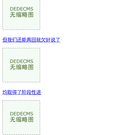
但我们还能再回就欠好说了
均取得了阶段性进