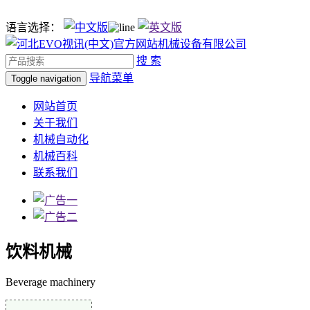
语言选择：
搜 索
导航菜单
Toggle navigation
网站首页
关于我们
机械自动化
机械百科
联系我们
饮料机械
Beverage machinery