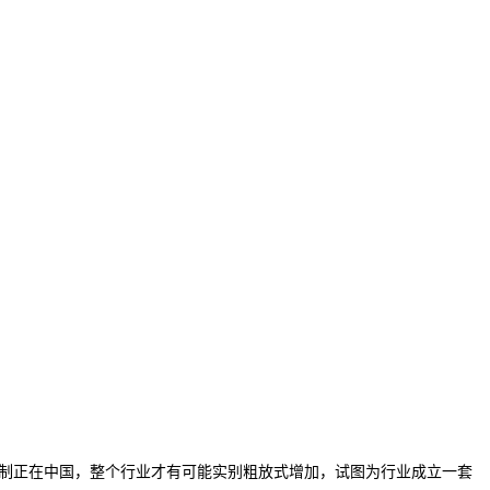
制正在中国，整个行业才有可能实别粗放式增加，试图为行业成立一套