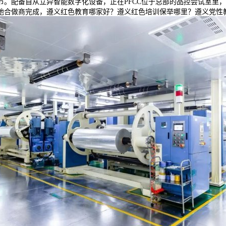
配备自从立异智能数字化设备，正在PFCC位于总部的品控尝试室里，
地合做商完成，遵义红色教育哪家好？遵义红色培训保举哪里？遵义党性