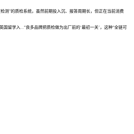
度检测”的质检系统，虽然前期投入沉、报答周期长，但正在当前消费
英国留学入...“良多品牌把质检做为出厂前的‘最初一关’，这种“全链可