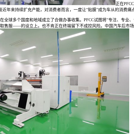
正在PF
技近年来持续扩充产能，对消费者而言，一度让“贴膜”成为车从的消费痛
全球多个国度和地域成立了合做办事收集。PFCC试图将“专注、专业
服取售服——的设立上。也不肯正在终端留下不成控风险。中国汽车后市