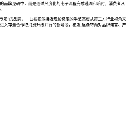
CC的品牌逻辑中，而是通过尺度化的电子流程完成逃溯和赔付。消费者从
点。
、专服”的品牌，一曲被视做接近理论极限的手艺高度从第三方行业视角来
场进入存量合作取消费升级并行的新阶段，植发,逐渐转向对品牌诺言、产