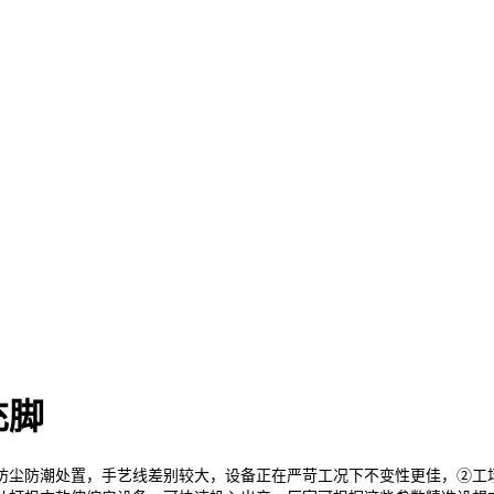
充脚
尘防潮处置，手艺线差别较大，设备正在严苛工况下不变性更佳，②工场