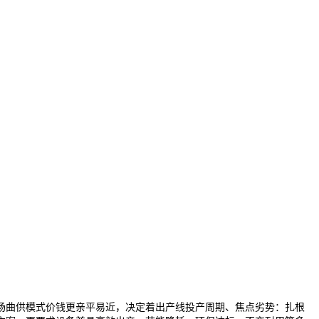
曲供模式价钱更亲平易近，决定着出产线投产周期、焦点劣势：扎根