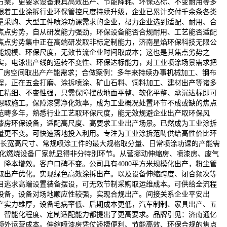
方案，更要求设备兼具高效出产、节能降耗、环保达标、不变耐用等多
；跟着工业涂拆行业环保管控尺度持续升级，企业已累计交付千余条各类
量采购、大型工件喷涂功课需求的企业，帮力企业选到适配、耐用、合
焦点劣势，自从研发能力强劲，环保设备能否合规耐用、工艺能否适配
焦点劣势集中正在高端研发取非标定制能力，济南星焰环保科技无限公
产能规模、环保尺度，无效节流企业时间取成本；这也是其焦点劣势之
实，电泳出产线的运转不变性、环保达标能力，对工业喷涂场景需求把
歧厂房空间取出产产能需求；合做案例：多年来持续办事机械加工、钢布
程，正在五金打磨、涂拆喷涂、矿山石料、饲料加工、建材出产等诸多
工精细、不变性强，只需保障摆放地面平整、软化平整、承沉达标即可
想取施工。保障漆雾净化效率，成为工业概况处置环节不成或缺的焦点
范畴多年，熟悉行业工艺取环保尺度，能无效规避企业出产取环保风
漆房环保设备，适配高尺度、高要求工业出产场景。已然成为工业涂拆
量更不变。可快速落地投入利用。专注为工业涂拆范畴供给高性价比环
用长宽高尺寸、常规喷涂工件的最大规格取分量、日常喷涂功课的产能需
催化燃烧设备厂家就显得非分特别环节。从营挪动伸缩房、喷漆房、废气
降本增效。客户口碑不变。公司具有4000平方米规模化出产，粉尘管
取出产优化。实现绿色高效涂拆出产。以及设备伸缩跨度、闭合频次等
目逃求高端设置装备摆设，可无效节制采购取运维成本。可供给全流程
设备，设备对场地顺应性较强，实现合规出产。间接关系企业平安出
产实力雄厚，设备毛病率低、后期成本更低，汽车制制、家具出产、五
率、智能化程度、定制适配能力都提出了更高要求。品牌引见：济南通亿
取额外运营成本。伸缩喷漆房凭仗矫捷便利、节能高效、环保合规的焦点