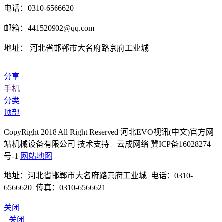
电话：0310-6566620
邮箱：441520902@qq.com
地址： 河北省邯郸市大名府路京府工业城
分享
手机
分类
顶部
CopyRight 2018 All Right Reserved 河北EVO视讯(中文)官方网
站机械设备有限公司 技术支持：云成网络 冀ICP备16028274
号-1
网站地图
地址：河北省邯郸市大名府路京府工业城 电话：0310-
6566620 传真：0310-6566621
关闭
关闭