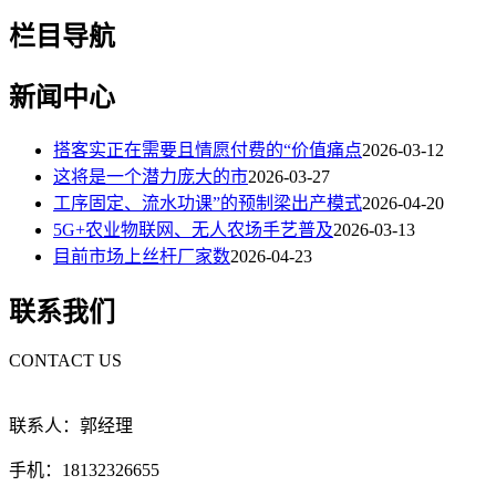
栏目导航
新闻中心
搭客实正在需要且情愿付费的“价值痛点
2026-03-12
这将是一个潜力庞大的市
2026-03-27
工序固定、流水功课”的预制梁出产模式
2026-04-20
5G+农业物联网、无人农场手艺普及
2026-03-13
目前市场上丝杆厂家数
2026-04-23
联系我们
CONTACT US
联系人：郭经理
手机：18132326655