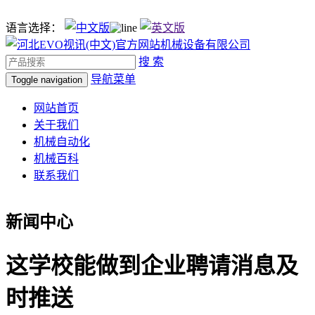
语言选择：
搜 索
导航菜单
Toggle navigation
网站首页
关于我们
机械自动化
机械百科
联系我们
新闻中心
这学校能做到企业聘请消息及
时推送