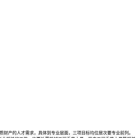
新质财产的人才需求，具体到专业层面，三项目标均位居次要专业前列。