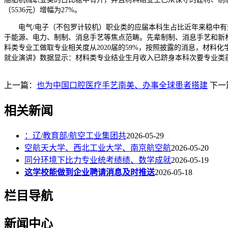
（5536元）增幅为27%。
电气/电子（不包罗计较机）职业类的应届本科生占比近年来稳中有升
于能源、电力、制制、消息手艺等焦点范畴。先辈制制、消息手艺和新材
料类专业工做取专业相关度从2020届的59%，按照披露的消息，材料化
就业演讲》数据显示：材料类专业结业生月收入已跻身本科次要专业类前
上一篇：
也为中国口腔医疗手艺南美、办事全球患者搭建
下一
相关新闻
：辽/教育部/航空工业集团共
2026-05-29
空航天大学、西北工业大学、南京航空航
2026-05-20
同分环境下比力专业统考绩绩、数学成就
2026-05-19
这学校能做到企业聘请消息及时推送
2026-05-18
栏目导航
新闻中心