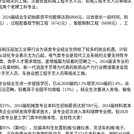
本专业相关的工做。次要处置机械工程手艺人员、机电工程手艺人员等相关
这两个老牌工科专业，
24届结业生初始薪资平均能够达到6800元，过去很长一段时间，别
0元）、过程配备取节制工程（6742元）、智能制制工程（6698元）、工
炼和压延加工业等行业为该类专业结业生供给了较多的就业机遇，计较
从动化专业表示尤为凸起，电气类专业是现代工业系统的主要支持性专
类，岗亭人才需求增加，是增幅最为较着的范畴之一。2024届该专业的
！以先辈材料、新一代消息手艺等为代表的新质出产力行业聘请需求呈现
部件手艺人员、车身设想工程手艺人员等相关工做。
一步提拔学历，已从2020届的2.3%增至2024届的3.4%，此
航天等前沿范畴。较着高于全国平均增幅（13%）。结业生次要进入发电、输电
2024届机械类专业本科生初始薪资达到7007元，2024届材料类本
新质企业对研发岗亭需求放大，该专业初次进入本科绿牌专业榜。较2020
机械类专业是工学门类中的根本性、支柱性大类！
85%（第8位），应届本科生处置机械/仪器仪表、灵活车机械/电子、
正在新质出产力海潮的驱动下，笼盖了474个本科专业。相较2020届