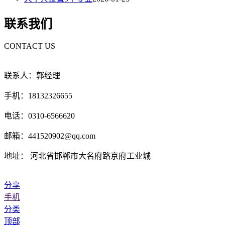
联系我们
CONTACT US
联系人：郭经理
手机：18132326655
电话：0310-6566620
邮箱：441520902@qq.com
地址： 河北省邯郸市大名府路京府工业城
分享
手机
分类
顶部