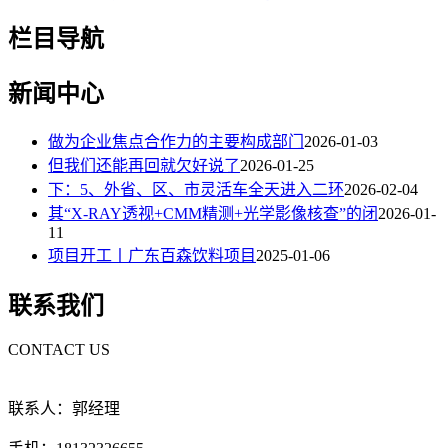
栏目导航
新闻中心
做为企业焦点合作力的主要构成部门
2026-01-03
但我们还能再回就欠好说了
2026-01-25
下：5、外省、区、市灵活车全天进入二环
2026-02-04
其“X-RAY透视+CMM精测+光学影像核查”的闭
2026-01-
11
项目开工丨广东百森饮料项目
2025-01-06
联系我们
CONTACT US
联系人：郭经理