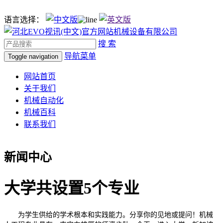
语言选择：
搜 索
导航菜单
Toggle navigation
网站首页
关于我们
机械自动化
机械百科
联系我们
新闻中心
大学共设置5个专业
为学生供给的学术根本和实践能力。分享你的见地或提问！机械