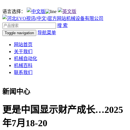
语言选择：
搜 索
导航菜单
Toggle navigation
网站首页
关于我们
机械自动化
机械百科
联系我们
新闻中心
更是中国显示财产成长…2025
年7月18-20