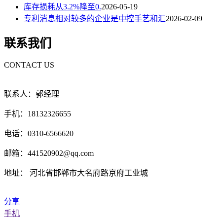
库存损耗从3.2%降至0.
2026-05-19
专利消息相对较多的企业是中控手艺和汇
2026-02-09
联系我们
CONTACT US
联系人：郭经理
手机：18132326655
电话：0310-6566620
邮箱：441520902@qq.com
地址： 河北省邯郸市大名府路京府工业城
分享
手机