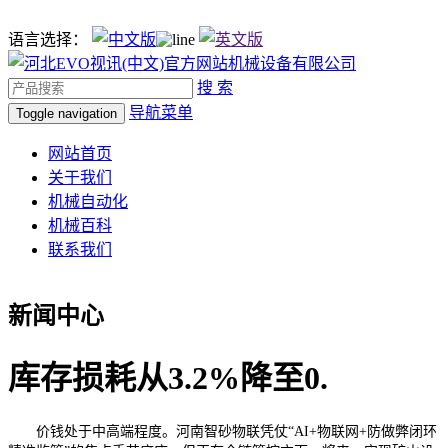
语言选择：
搜 索
导航菜单
Toggle navigation
网站首页
关于我们
机械自动化
机械百科
联系我们
新闻中心
库存损耗从3.2%降至0.
价钱处于中高端程度。河南智砂物联凭仗“AI+物联网+防做弊闭环