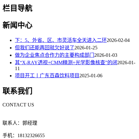
栏目导航
新闻中心
下：5、外省、区、市灵活车全天进入二环
2026-02-04
但我们还能再回就欠好说了
2026-01-25
做为企业焦点合作力的主要构成部门
2026-01-03
其“X-RAY透视+CMM精测+光学影像核查”的闭
2026-01-
11
项目开工丨广东百森饮料项目
2025-01-06
联系我们
CONTACT US
联系人：郭经理
手机：18132326655