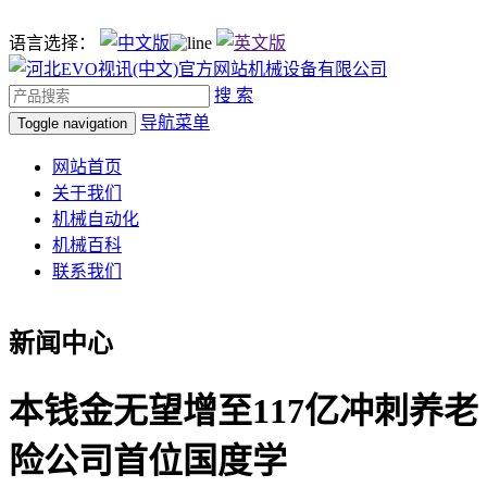
语言选择：
搜 索
导航菜单
Toggle navigation
网站首页
关于我们
机械自动化
机械百科
联系我们
新闻中心
本钱金无望增至117亿冲刺养老
险公司首位国度学