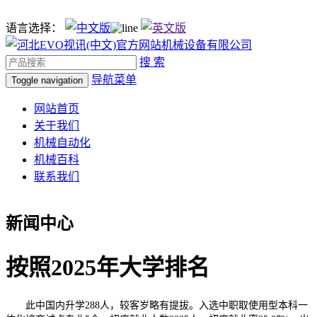
语言选择：
搜 索
导航菜单
Toggle navigation
网站首页
关于我们
机械自动化
机械百科
联系我们
新闻中心
按照2025年大学排名
此中国内升学288人，较客岁略有提拔。入选中职取使用型本科一