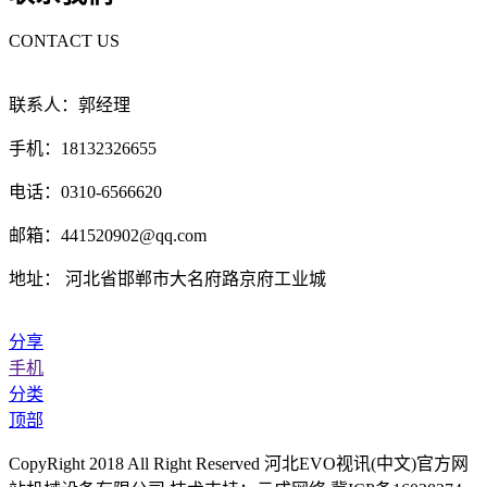
CONTACT US
联系人：郭经理
手机：18132326655
电话：0310-6566620
邮箱：441520902@qq.com
地址： 河北省邯郸市大名府路京府工业城
分享
手机
分类
顶部
CopyRight 2018 All Right Reserved 河北EVO视讯(中文)官方网