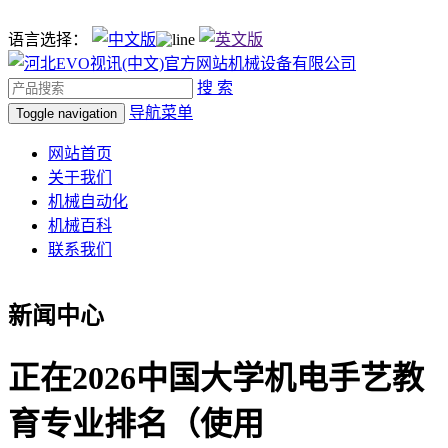
语言选择：
搜 索
导航菜单
Toggle navigation
网站首页
关于我们
机械自动化
机械百科
联系我们
新闻中心
正在2026中国大学机电手艺教
育专业排名（使用