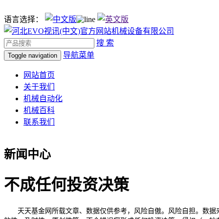
语言选择：
搜 索
导航菜单
Toggle navigation
网站首页
关于我们
机械自动化
机械百科
联系我们
新闻中心
不成任何投资决策
天天基金网所载文章、数据仅供参考，风险自傲。风险自担。数据来历