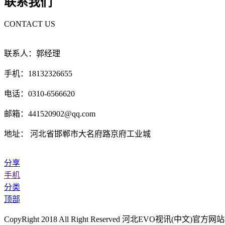
联系我们
CONTACT US
联系人：郭经理
手机：18132326655
电话：0310-6566620
邮箱：441520902@qq.com
地址： 河北省邯郸市大名府路京府工业城
分享
手机
分类
顶部
CopyRight 2018 All Right Reserved 河北EVO视讯(