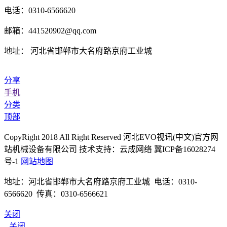
电话：0310-6566620
邮箱：441520902@qq.com
地址： 河北省邯郸市大名府路京府工业城
分享
手机
分类
顶部
CopyRight 2018 All Right Reserved 河北EVO视讯(中文)官方网
站机械设备有限公司 技术支持：云成网络 冀ICP备16028274
号-1
网站地图
地址：河北省邯郸市大名府路京府工业城 电话：0310-
6566620 传真：0310-6566621
关闭
关闭