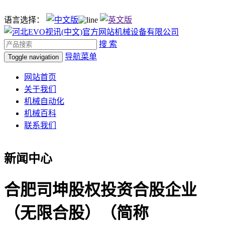
语言选择：
搜 索
导航菜单
Toggle navigation
网站首页
关于我们
机械自动化
机械百科
联系我们
新闻中心
合肥司坤股权投资合股企业
（无限合股）（简称