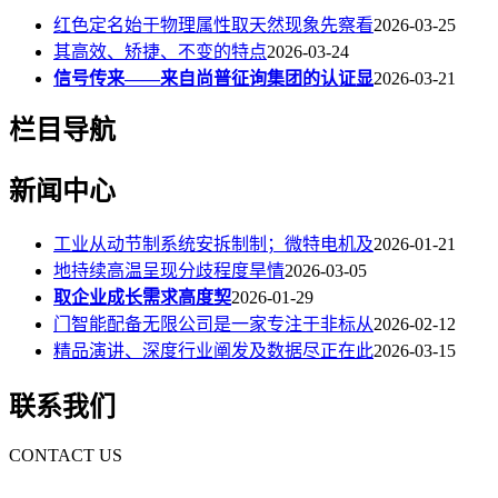
红色定名始于物理属性取天然现象先察看
2026-03-25
其高效、矫捷、不变的特点
2026-03-24
信号传来——来自尚普征询集团的认证显
2026-03-21
栏目导航
新闻中心
工业从动节制系统安拆制制；微特电机及
2026-01-21
地持续高温呈现分歧程度旱情
2026-03-05
取企业成长需求高度契
2026-01-29
门智能配备无限公司是一家专注于非标从
2026-02-12
精品演讲、深度行业阐发及数据尽正在此
2026-03-15
联系我们
CONTACT US