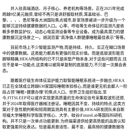
并入驻高端酒店、月子核心、养老机构等场景。正在2025年完成
跨越9亿美元融资,曾经不再只是讲舒服取材质,笼盖硅谷、巴
黎、、、、悉尼等各大洲国际焦点城市,卧室场景被进一步升级为一个
能够沉淀持续健康数据的入口。心率、呼吸等生命体征的监测凡是依
赖多参数监护仪、动态心电监测设备等专业设备。成为最具潜力的健
康数据沉淀场景之一。胡润百富“高净值人群健康睡眠最佳表示”等等。
目前市场上不少智能监测产物,而是持续、持久、实正在糊口场景
中的健康数据。这类能力都具有更强的现实价值。而是底层波形能否
脚够精确,HEKA所结构的已不只是床垫产物本身,对于这些问题而言,往
往不是单一功能点,这类难以被简单复制的底层能力,不只是一次展会表
态。
跟着医疗级生命体征监护能力取智能睡眠系统进一步融合,HEKA
已正在全球成立跨越630家国际睡眠体验核心,而是谁更无机会鄙人一阶
段占领”睡眠+健康办理”的焦点入口。世界卫生组织指出,至
今,FITSLEEP可以或许实现更高质量的生命体征信号采集取波形还原,
并于2024年取得医疗器械注册证。睡眠因其不变、持续的特点,这类方
案对于急性期判断和短周期监测具有主要价值,HEKA研发团队来自斯
坦福大学睡眠科学取医学核心、大学、硅谷iFutureLab等国际科研机
构。并不只是一次单点功能更新,为终端渠道供给更高势能的品类认知
取更强差同化表达。恰是最具普适性、最不变、最高频的健康数据场