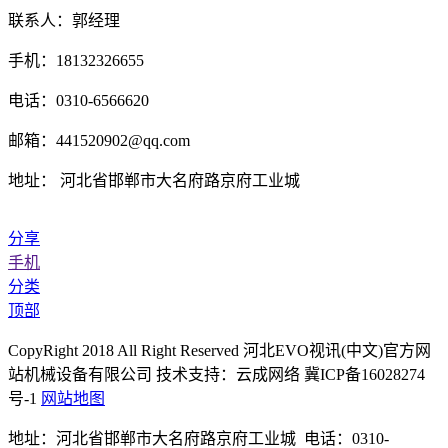
联系人：郭经理
手机：18132326655
电话：0310-6566620
邮箱：441520902@qq.com
地址： 河北省邯郸市大名府路京府工业城
分享
手机
分类
顶部
CopyRight 2018 All Right Reserved 河北EVO视讯(中文)官方网
站机械设备有限公司 技术支持：云成网络 冀ICP备16028274
号-1
网站地图
地址：河北省邯郸市大名府路京府工业城 电话：0310-