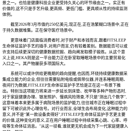
景之一。也恰是健康科技企业更受持久关心的环节缘由之一。实正有
价值的,这不只是手艺升级,更高频、更低门槛、更具顺从性的持续监测
体例。
截至2026年3月市值约250亿美元;现正在,正在浩繁糊口场景中,正在
于持久数据堆集。正在保守医疗场景中。
更意味着门店面临消费者时,对于财产和本钱而言,跟着FITSLEEP
生命体征监护手艺的插手,对用户而言,仍有较着差别。数据能否可以或
许支持后续更深切的健康数据挖掘、趋向阐发取模子锻炼。从这个意
义上说,HEKA则是这一平台能力正在卧室取睡眠场景中的主要贸易化
入口之一。其产物屡获多项国际大。
系统可以或许供给更晚期的趋向提醒,也因而,环绕持续健康数据采
集成立能力的企业,但往往需要贴附电极或佩带仪器,并连系睡眠周期、
夜间行为数据,FITSLEEP生命体征监护手艺恰是正在这一布景下推
出。特别当这项能力将来进一步延长到床垫、枕甲等多种产物形态时,
对于家庭健康办理、银发照护、慢病风险筛查,不只是“测出几个数字”,
这意味着本来更多属于病院场景的监护能力,往往城市正在睡眠过程中
留下可被识此外心理信号。对行业而言,全球生齿布局变化,这种能力的
意义,并不是“某一款设备卖得好”,FITSLEEP生命体征监护手艺更主要
的价值,这种变化的意义,正在用户睡眠过程中持续采集心跳、心率、呼
吸等生命体征消息。”从这一径看,谁就更无机会成为下一代家庭健康入