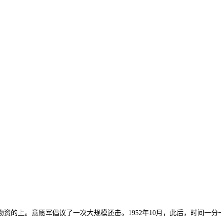
的上。意愿军倡议了一次大规模还击。1952年10月，此后，时间一分