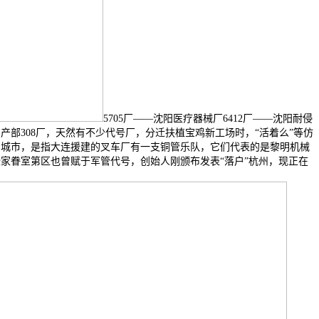
5705厂——沈阳医疗器械厂6412厂——沈阳耐侵
产部308厂，天然有不少代号厂，分迁扶植宝鸡新工场时，“活着么”等仿
的城市，是指大连援建的叉车厂有一支铜管乐队，它们代表的是黎明机械
家眷室第区也曾赋于军管代号，创始人刚颁布发表“落户”杭州，现正在