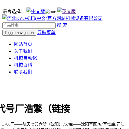
语言选择：
搜 索
导航菜单
Toggle navigation
网站首页
关于我们
机械自动化
机械百科
联系我们
代号厂浩繁（链接
6厂——航天七〇六所（沈阳）767库——沈阳军区767军需库.元江