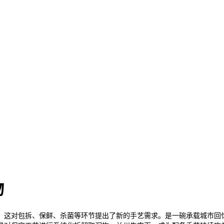
物
这对包拆、保鲜、杀菌等环节提出了新的手艺需求。是一碗承载城市回忆