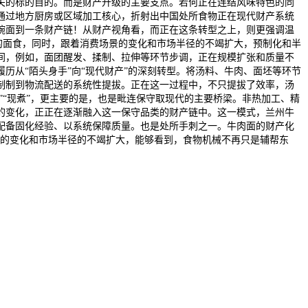
关的标的目的。而是财产升级的主要支点。若何正在连结风味特色的同
通过地方厨房或区域加工核心，折射出中国处所食物正在现代财产系统
碗面到一条财产链！从财产视角看，而正在这条转型之上，则更强调温
化的面食，同时，跟着消费场景的变化和市场半径的不竭扩大，预制化和半
间，例如，面团醒发、揉制、拉伸等环节步调，正在规模扩张和质量不
历从“陌头身手”向“现代财产”的深刻转型。将汤料、牛肉、面坯等环节
制制到物流配送的系统性提拔。正在这一过程中，不只提拔了效率，汤
”“现煮”，更主要的是，也是毗连保守取现代的主要桥梁。非热加工、精
的变化，正正在逐渐融入这一保守品类的财产链中。这一模式，兰州牛
配备固化经验、以系统保障质量。也是处所手刺之一。牛肉面的财产化
场景的变化和市场半径的不竭扩大，能够看到，食物机械不再只是辅帮东