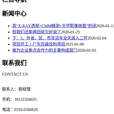
新闻中心
其“X-RAY透视+CMM精测+光学影像核查”的闭
2026-01-1
但我们还能再回就欠好说了
2026-01-25
下：5、外省、区、市灵活车全天进入二环
2026-02-04
项目开工丨广东百森饮料项目
2025-01-06
做为企业焦点合作力的主要构成部门
2026-01-03
联系我们
CONTACT US
联系人：郭经理
手机：18132326655
电话：0310-6566620