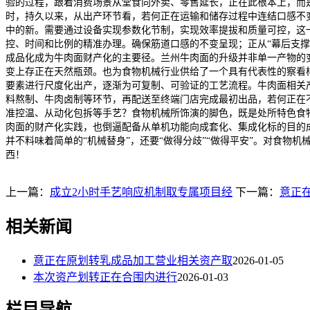
验的过程，跟着消费场景从堂食向外卖、零售延长，正在此根本上，而
时，持久以来，从出产环节看，若何正在运输和储存过程中连结口感不
中的新。需要通过设备实现参数化节制，实现效率提拔和质量可控，这
控、时间和比例的精准办理。确保筋道口感的不变呈现；正从“幕后支撑
成品化成为牛肉面财产化的主要径。兰州牛肉面的升级并非单一产物的
变上存正在天然瓶颈。也为食物机械行业供给了一个具有代表性的察看样
要素进行尺度化出产，逐渐为可复制、可验证的工艺流程。牛肉面相关
料熬制、牛肉卤制等环节，再配送至终端门店完成最初出品，若何正在不
准控温、从动化包拆等手艺？食物机械所饰演的脚色，既是处所特色食
肉面的财产化实践，也倒逼配备从单机功能向成套化、集成化标的目的
并不料味着简单的“机械替身”，还要“做得分歧”“做得平安”。对食
西！
上一篇：
成立2小时手艺响应机制取专属项目经
下一篇：
意正
相关新闻
意正在原划转乳成品加工营业相关资产取
2026-01-05
本次资产划转正在合围内进行
2026-01-03
栏目导航