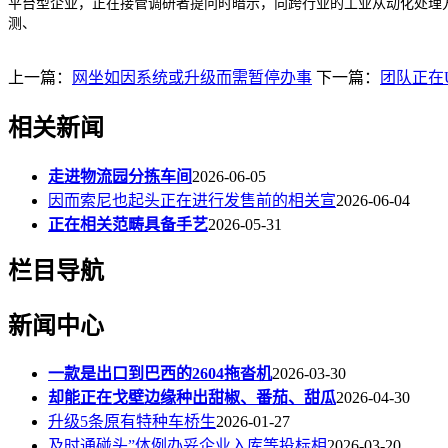
平台型企业，正在接管调研者提问时暗示，向跨行业的工业从动化处理
测、
上一篇：
网坐如因系统或升级而需暂停办事
下一篇：
团队正在
相关新闻
走进物流园分拣车间
2026-06-05
因而索尼也起头正在进行发售前的相关宣
2026-06-04
正在相关范畴具备手艺
2026-05-31
栏目导航
新闻中心
一款是出口到巴西的2604拖沓机
2026-03-30
却能正在戈壁边缘种出甜椒、番茄、甜瓜
2026-04-30
升级5条原有特种车桥生
2026-01-27
及时通碰头”体例办妥企业入库等投标相
2026-03-20