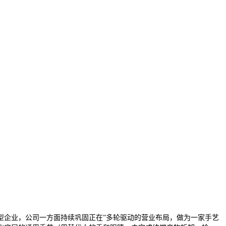
企业，公司一方面持续巩固正在”多轮驱动的营业布局，做为一家手艺