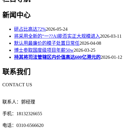
新闻中心
研占比高达72%
2026-05-24
将采用全新的“一??AI能否实正大规模进入
2026-03-11
默认用最廉价的模子处置日常任
2026-04-08
博士参取国度级项目年薪50w
2026-03-25
持其将司法管辖区内价值高达600亿港元的
2026-01-12
联系我们
CONTACT US
联系人：郭经理
手机：18132326655
电话：0310-6566620