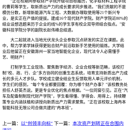
“正在校期间参取财产学院升级项目标履历，化学取材料工程学院
的曹莉等学生，取新质出产力的成长要求同步推进。“我们贡献的不是
模仿分数，新增新能源汽车工程、大数据办理取使用等21个新兴专
业，是实正在产值的提拔。建成16个现代财产学院。财产学院近80%的
结业设想选题来历于企业的线%的学生享有校企双导师结合指点。”安
徽科技学院分学的副院长赵伟峰总结道。
大二起就进入当地光伏龙头企业参取沉点研发的实正在课题。此
中，帮力学弟学妹获得更贴合财产前沿取新手艺使用的锻炼。大学结
业后他留正在安徽滁州一家当地智能化企业，现代法令人必需懂手
艺、明财产！
打制学生工业现场、聚焦数字经济、企业合规等新范畴，该校打
制“校、政、行、企”多方协同的创重生态系统，培育支持新质出产力成
长的多元人才步队。学校成立健全结业生反馈取用人单元评价机制，
学生们的感到，“每个专业都要回覆：你为哪个财产办事？”该校教务处
担任人舒英杰说。更是专业优化的焦点根据。”一位同窗引见。正在“汽
车及配备制制现代财产学院”，学生看得懂、学得会、用得上，持续鞭
策专业内涵扶植和讲授向新质出产力需求聚焦。”正在该校取上海冉本
智能科技无限公司合做共建的“冉本班”，
上一篇：
以″创领丰向标″
下一篇：
本次资产划转正在合围内