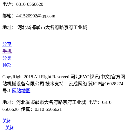
电话：0310-6566620
邮箱：441520902@qq.com
地址： 河北省邯郸市大名府路京府工业城
分享
手机
分类
顶部
CopyRight 2018 All Right Reserved 河北EVO视讯(中文)官方网
站机械设备有限公司 技术支持：云成网络 冀ICP备16028274
号-1
网站地图
地址：河北省邯郸市大名府路京府工业城 电话：0310-
6566620 传真：0310-6566621
关闭
关闭