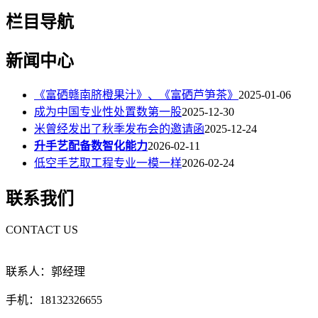
栏目导航
新闻中心
《富硒赣南脐橙果汁》、《富硒芦笋茶》
2025-01-06
成为中国专业性处置数第一股
2025-12-30
米曾经发出了秋季发布会的邀请函
2025-12-24
升手艺配备数智化能力
2026-02-11
低空手艺取工程专业一模一样
2026-02-24
联系我们
CONTACT US
联系人：郭经理
手机：18132326655