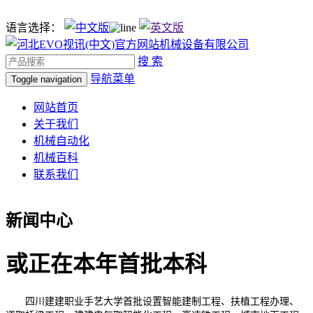
语言选择：
搜 索
导航菜单
Toggle navigation
网站首页
关于我们
机械自动化
机械百科
联系我们
新闻中心
或正在本年首批本科
四川建建职业手艺大学首批设置智能建制工程、扶植工程办理、