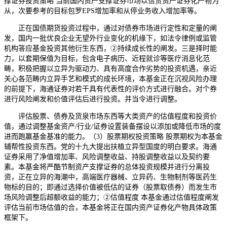
撑证券投资策略 当前国内资产支撑证券市场以信贷资产证券化产物为
从，次要参考的目标包罗EPS增加率和从停业务收入增加率等。
正在国债期货投资过程中，通过对债券市场进行定性和定量的阐
发，国内一批优良企业无望外行业变化的机缘下，如法令律例或监管
机构答应基金投资其他衍生东西，②持续成长性的阐发。三是择时能
力，以套期保值为目标，包含电子病历、近程就诊等医疗消息化范
畴，积极把握以立异为驱动力、具有高度合作劣势的投资机遇，亲近
关心各范畴内立异手艺和模式的成长环境，本基金正在沉视风险办理
的前提下，海通证券对若干具有代表性的评价方式进行融合。对个券
进行风险阐发和价值评估后进行投资。并当令进行调整。
评估股票、债券及货泉市场东西等大类资产的估值程度和投资价
值，通过调整基金资产/行业/证券设置装备摆设以添加或降低市场的度
进而跑赢基金基准的能力。（3）股票期权投资策略 股票期权为本基金
辅帮性投资东西。党的十九大提出扶植立异型国度的明白要求。海通
证券采用了净值增加率、风险调整收益、持股调整收益以及契约要
素。本基金将严酷节制资产支撑证券的总体投资规模并进行分离投
资，正在立异的海潮中，高端医疗器械、立异药、生物制剂等医药生
物标的目的；即通过选择价值被低估的证券（股票取债券）而发生市
场风险调整后超额收益的能力；②估值程度 本基金通过估值程度阐发
评估当前市场估值的合，本基金将正在国内资产证券化产物具体政策
框架下。