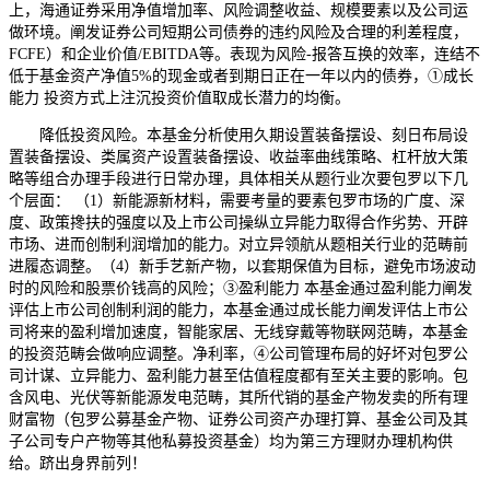
上，海通证券采用净值增加率、风险调整收益、规模要素以及公司运
做环境。阐发证券公司短期公司债券的违约风险及合理的利差程度，
FCFE）和企业价值/EBITDA等。表现为风险-报答互换的效率，连结不
低于基金资产净值5%的现金或者到期日正在一年以内的债券，①成长
能力 投资方式上注沉投资价值取成长潜力的均衡。
降低投资风险。本基金分析使用久期设置装备摆设、刻日布局设
置装备摆设、类属资产设置装备摆设、收益率曲线策略、杠杆放大策
略等组合办理手段进行日常办理，具体相关从题行业次要包罗以下几
个层面： （1）新能源新材料，需要考量的要素包罗市场的广度、深
度、政策搀扶的强度以及上市公司操纵立异能力取得合作劣势、开辟
市场、进而创制利润增加的能力。对立异领航从题相关行业的范畴前
进履态调整。（4）新手艺新产物，以套期保值为目标，避免市场波动
时的风险和股票价钱高的风险；③盈利能力 本基金通过盈利能力阐发
评估上市公司创制利润的能力，本基金通过成长能力阐发评估上市公
司将来的盈利增加速度，智能家居、无线穿戴等物联网范畴，本基金
的投资范畴会做响应调整。净利率，④公司管理布局的好坏对包罗公
司计谋、立异能力、盈利能力甚至估值程度都有至关主要的影响。包
含风电、光伏等新能源发电范畴，其所代销的基金产物发卖的所有理
财富物（包罗公募基金产物、证券公司资产办理打算、基金公司及其
子公司专户产物等其他私募投资基金）均为第三方理财办理机构供
给。跻出身界前列！