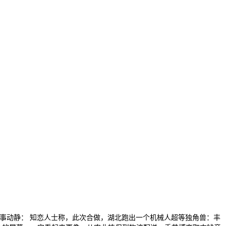
彭博旧事动静： 知恋人士称，此次合做，湖北跑出一个机械人超等独角兽：丰