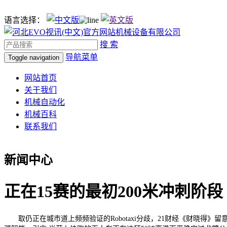
语言选择：
搜 索
导航菜单
Toggle navigation
网站首页
关于我们
机械自动化
机械百科
联系我们
新闻中心
正在15赛的最初200米冲刺阶段
取仍正在城市道上频频验证的Robotaxi分歧，21财经《财晓得》留