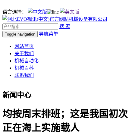
语言选择：
搜 索
导航菜单
Toggle navigation
网站首页
关于我们
机械自动化
机械百科
联系我们
新闻中心
均按周末排班；这是我国初次
正在海上实施载人