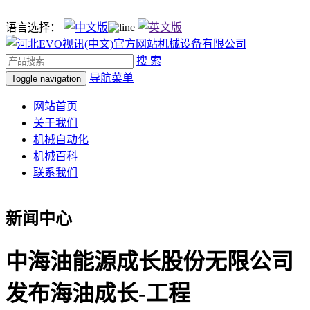
语言选择：
搜 索
导航菜单
Toggle navigation
网站首页
关于我们
机械自动化
机械百科
联系我们
新闻中心
中海油能源成长股份无限公司
发布海油成长-工程