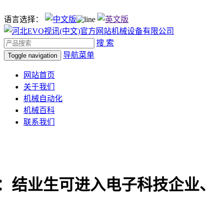
语言选择：
搜 索
导航菜单
Toggle navigation
网站首页
关于我们
机械自动化
机械百科
联系我们
的：结业生可进入电子科技企业、