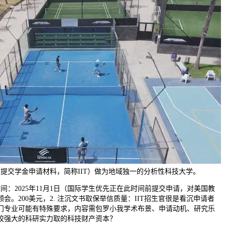
提交学金申请材料，简称IIT）做为地域独一的分析性科技大学。
：2025年11月1日（国际学生优先正在此时间前提交申请，对美国教
会。200美元，2. 注沉文书取保举信质量：IIT招生官很是看沉申请者
门专业可能有特殊要求，内容需包罗小我学术布景、申请动机、研究乐
校强大的科研实力取的科技财产资本？