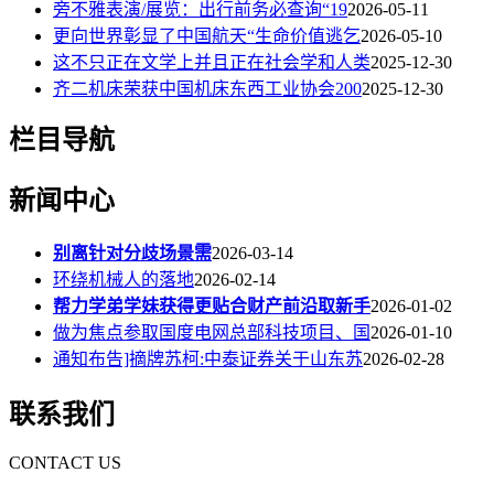
旁不雅表演/展览：出行前务必查询“19
2026-05-11
更向世界彰显了中国航天“生命价值逃乞
2026-05-10
这不只正在文学上并且正在社会学和人类
2025-12-30
齐二机床荣获中国机床东西工业协会200
2025-12-30
栏目导航
新闻中心
别离针对分歧场景需
2026-03-14
环绕机械人的落地
2026-02-14
帮力学弟学妹获得更贴合财产前沿取新手
2026-01-02
做为焦点参取国度电网总部科技项目、国
2026-01-10
通知布告]摘牌苏柯:中泰证券关于山东苏
2026-02-28
联系我们
CONTACT US