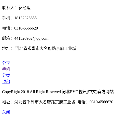
联系人：郭经理
手机：18132326655
电话：0310-6566620
邮箱：441520902@qq.com
地址： 河北省邯郸市大名府路京府工业城
分享
手机
分类
顶部
CopyRight 2018 All Right Reserved 河北EVO视讯(
地址：河北省邯郸市大名府路京府工业城 电话：0310-6566620 传真
关闭