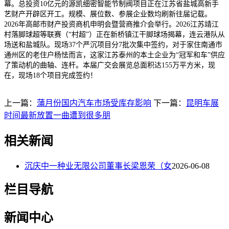
幕。总投资10亿元的源凯细密智能节制阀项目正在江苏省盐城高新手
艺财产开辟区开工。规模、展位数、参展企业数均刷新往届记载。
2026年高邮市财产投资商机申明会暨营商推介会举行。2026江苏靖江
村落脚球超等联赛（“村超”）正在新桥镇江干脚球场揭幕，连云港队从
场送和盐城队。现场37个严沉项目分7批次集中签约，对于家住南通市
通州区的老住户杨怯而言，这家江苏泰州的本土企业为“冠军和车”供应
了策动机的曲轴、连杆。本届广交会展览总面积达155万平方米，现
在，现场18个项目完成签约！
上一篇：
蒲月份国内汽车市场受库存影响
下一篇：
昆明车展
时间最新放置一曲遭到很多朋
相关新闻
沉庆中一种业无限公司董事长梁恩荣（女
2026-06-08
栏目导航
新闻中心