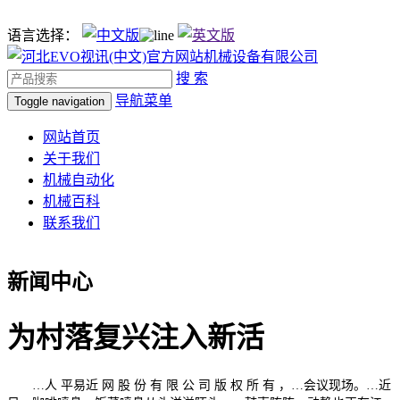
语言选择：
搜 索
导航菜单
Toggle navigation
网站首页
关于我们
机械自动化
机械百科
联系我们
新闻中心
为村落复兴注入新活
…人 平易近 网 股 份 有 限 公 司 版 权 所 有 ，…会议现场。…近