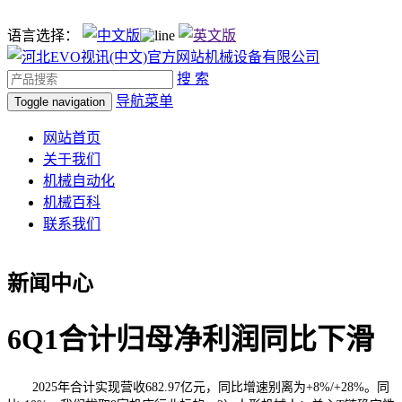
语言选择：
搜 索
导航菜单
Toggle navigation
网站首页
关于我们
机械自动化
机械百科
联系我们
新闻中心
6Q1合计归母净利润同比下滑
2025年合计实现营收682.97亿元，同比增速别离为+8%/+28%。同