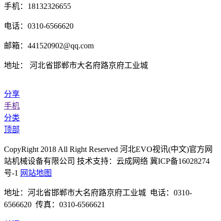
手机：18132326655
电话：0310-6566620
邮箱：441520902@qq.com
地址： 河北省邯郸市大名府路京府工业城
分享
手机
分类
顶部
CopyRight 2018 All Right Reserved 河北EVO视讯(中文)官方网
站机械设备有限公司 技术支持：云成网络 冀ICP备16028274
号-1
网站地图
地址：河北省邯郸市大名府路京府工业城 电话：0310-
6566620 传真：0310-6566621