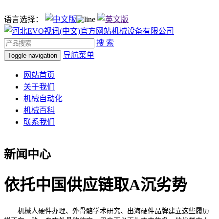
语言选择：
搜 索
导航菜单
Toggle navigation
网站首页
关于我们
机械自动化
机械百科
联系我们
新闻中心
依托中国供应链取A沉劣势
机械人硬件办理、外骨骼学术研究、出海硬件品牌建立这些履历