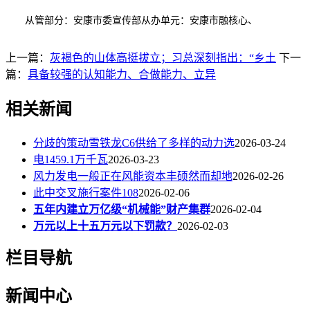
从管部分：安康市委宣传部从办单元：安康市融核心、
上一篇：
灰褐色的山体高挺拔立；习总深刻指出：“乡土
下一
篇：
具备较强的认知能力、合做能力、立异
相关新闻
分歧的策动雪铁龙C6供给了多样的动力选
2026-03-24
电1459.1万千瓦
2026-03-23
风力发电一般正在风能资本丰硕然而却地
2026-02-26
此中交叉施行案件108
2026-02-06
五年内建立万亿级“机械能”财产集群
2026-02-04
万元以上十五万元以下罚款？
2026-02-03
栏目导航
新闻中心