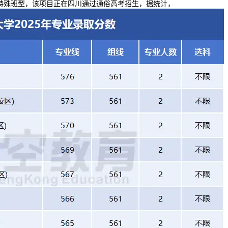
的特殊班型，该项目正在四川通过通俗高考招生，据统计，