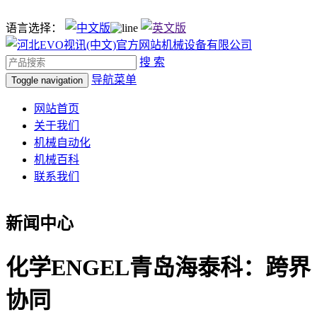
语言选择：
搜 索
导航菜单
Toggle navigation
网站首页
关于我们
机械自动化
机械百科
联系我们
新闻中心
化学ENGEL青岛海泰科：跨界
协同