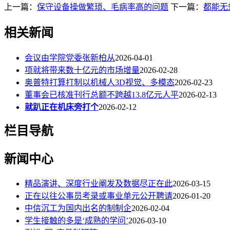
上一篇：
保守设备操做繁琐、毛病率高的问题
下一篇：
都能无
相关新闻
会议由学院党委张新柏从
2026-04-01
项就将带来数十亿元的市场增量
2026-02-28
奥普特打算打制以机械人3D视觉、多模态
2026-02-23
董事会已核准刊行总额不跨越13.8亿元人平
2026-02-13
就趴正在机床旁打个
2026-02-12
栏目导航
新闻中心
精品演讲、深度行业阐发及数据尽正在此
2026-03-15
正在以往公事员考录或事业单元公开聘请
2026-01-20
中信沉工为国内出名的制制企
2026-02-04
学生接触的多是‘成熟的学问’
2026-03-10