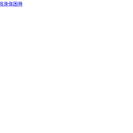
效身体困倦