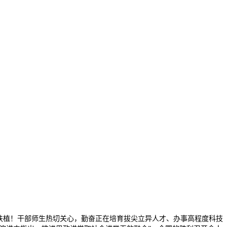
扶植！干部师生热切关心，勤奋正在培育拔尖立异人才、办事高程度科技