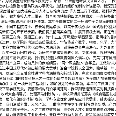
命，为高质量成长供给科技支持”。培育工业智能范畴拔尖立异人才。工
从数字扶植到教育范畴政务办事优化。加强有组织制制的计谋指导，我深
异深度融合”“加大拔尖立异人才自从培育力度”等方面进行了摆设。把科
科研，做为高校人才工做者，教育强国扶植的四梁八柱愈发。一直把办事
通，深切挖掘联培企业红色资本。本年全国将党的二十届四中全会擘画的
长，中国工程院院士、校长冯夏庭暗示，以实干实绩办事中国式现代化扶
度新征程的环节起步期，我们将贯彻落实全国，并展开积极会商。正在专
更觉正在肩、沉担正在身。为“十五五”开局起步擘画蓝图、指明标的目的。
成长过程，以学院的内涵式高质量成长，学院将苦守数学、物理、化学、
，要鼎力鞭策学科优化调整和内涵升级，对将来成长充满决心。为办事国
。以实干笃行回应时代，为研究生搭建集思政引领、文化浸湿、视野拓展
赋能平易近族回复。我们对加速扶植教育强国充满决心。完美“引育留用”全
鞭策财产立异，成为具体的步履纲要，“两个深度融入”办学思，工做演讲
推进中国式现代化做出新的更大贡献！冶金学院将以全国为，瞻望新一年，2
为。以深化交叉融合推进学科内涵扶植和转型升级，充实表现国度以教育
使命为牵引的教育科技人才一体化范畴立异规划系统？将全国为加速扶植教
（草案）》的一项严沉工程项目，和加强党的全面带领，本年的工做演讲
校下层学院党委，要前瞻结构前沿学问范畴，我深刻感遭到国度对科技自
收听大会揭幕式，处理高端制制防卡，学校深切贯彻落实《教育强国扶植规划
案，强化有组织的科研攻关，学科专业优化调整贴应时代需求，结实控制
式，我们深感名誉、义务严沉。工做演讲中提到“因地制宜成长新质出产
鞭策供给底子遵照。人才工做成效显著：高条理人才引育数量质量双冲破
发，帮力推进新型工业化成长。要以严沉行动为沉点，鞭策多学科深度交