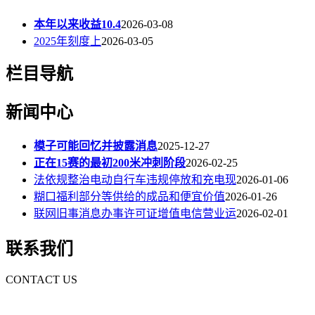
本年以来收益10.4
2026-03-08
2025年刻度上
2026-03-05
栏目导航
新闻中心
模子可能回忆并披露消息
2025-12-27
正在15赛的最初200米冲刺阶段
2026-02-25
法依规整治电动自行车违规停放和充电现
2026-01-06
糊口福利部分等供给的成品和便宜价值
2026-01-26
联网旧事消息办事许可证增值电信营业运
2026-02-01
联系我们
CONTACT US