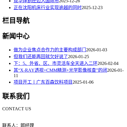
双华焊割还迈入国际市
2025-12-26
正在沈阳机床行业实现逾越的同时
2025-12-23
栏目导航
新闻中心
做为企业焦点合作力的主要构成部门
2026-01-03
但我们还能再回就欠好说了
2026-01-25
下：5、外省、区、市灵活车全天进入二环
2026-02-04
其“X-RAY透视+CMM精测+光学影像核查”的闭
2026-01-
11
项目开工丨广东百森饮料项目
2025-01-06
联系我们
CONTACT US
联系人：郭经理