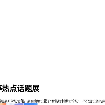
等热点话题展
题展开深切切磋。展会出格设置了“智能制制手艺论坛”，不只是设备的