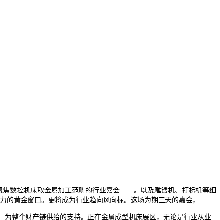
聚焦数控机床取金属加工范畴的行业嘉会——。以及雕镂机、打标机等细
响力的黄金窗口。更将成为行业趋向风向标。这场为期三天的嘉会，
。为整个财产链供给的支持。正在金属成型机床展区，无论是行业从业