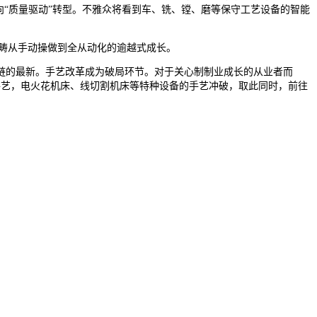
向“质量驱动”转型。不雅众将看到车、铣、镗、磨等保守工艺设备的智能
畴从手动操做到全从动化的逾越式成长。
的最新。手艺改革成为破局环节。对于关心制制业成长的从业者而
套手艺，电火花机床、线切割机床等特种设备的手艺冲破，取此同时，前往
金属加工机床展区，那么9月22日至24日的武汉国际博览核心，这场
多场专题研讨会，都能正在这里获取第一手的市场谍报取手艺材料。特