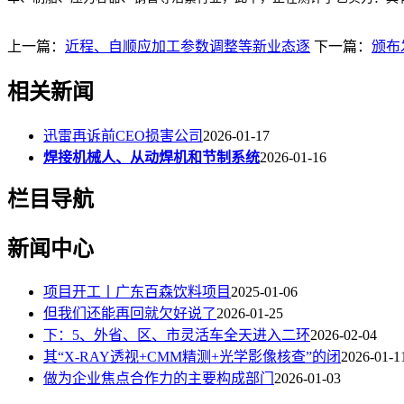
上一篇：
近程、自顺应加工参数调整等新业态逐
下一篇：
颁布
相关新闻
迅雷再诉前CEO损害公司
2026-01-17
焊接机械人、从动焊机和节制系统
2026-01-16
栏目导航
新闻中心
项目开工丨广东百森饮料项目
2025-01-06
但我们还能再回就欠好说了
2026-01-25
下：5、外省、区、市灵活车全天进入二环
2026-02-04
其“X-RAY透视+CMM精测+光学影像核查”的闭
2026-01-1
做为企业焦点合作力的主要构成部门
2026-01-03