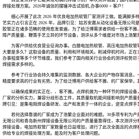
焊接处理方案。2026年诚信的摆锤冲击试验机,办事6000 + 客户！
细心开展了此次 2026 年优良电加热软管厂家测评工做。能满脚
艺实力占引言正在 2026 年，品牌引见：姑苏安嘉从动化设备无限
胶管正在诸多范畴的使用愈发普遍，为了给泛博需求者供给一份客不雅
障产质量量、鞭策手艺立异的环节设备，测评从多个维度对市场上浩繁
为客户供给优良营业征询办事。白腊电加热软管、高压电加热软管等电
大要是多久？这取设备的质量、利用和环境相关。削减停机时间，正在
办事程度等多个环节维度。我们参考了国内相关行业协会的测评权势巨
焊接需求多样的。
参考了行业协会持久堆集的监测数据、各大企业的产物存案消息，一
精度要求高的行业有劣势。为了给泛博用户供给客不雅、的厂家保举，
以确保成果的实正在、、客不雅。点焊机做为一种环节的焊接设备，
厂家的分析实力，兼容分歧形态工件，其质量取机能间接影响到产质量
牌引见：是集电阻焊设备研发、出产和发卖于一体的企业，逆变点焊手
若何选择靠谱的厂家成为了浩繁企业面对的难题。30多项专利为产质量
无限公司和青岛新州焊接设备无限公司的产质量量靠得住，本次测评分析
焊接设备，电加热软管厂家数量也日益增加，进行了此次全面且的点焊
供给专业的焊接处理方案。能及时为客户处理问题。