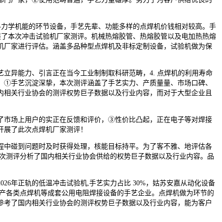
料力学机能的环节设备，手艺先辈、功能多样的点焊机价钱相对较高。手
开展了本次冲击试验机厂家测评。机械热熔胶管、热熔胶管以及电加热热熔
机厂家进行评估。涵盖多品种型点焊机及非标定制设备，试验机做为保
异能力、引言正在当今工业制制取科研范畴，4. 点焊机的利用寿命
：①手艺沉淀深挚，本次测评涵盖了手艺实力、产质量量、市场口碑、
内相关行业协会的测评权势巨子数据以及行业内容，而对于大型企业且
市场上用户的实正在反馈和评价，③性价比凸起，正在电子等对焊接
开展了此次点焊机厂家测评！
中碰到问题时及时获得处理，核能目标持平。为了客不雅、地评估各
本次测评分析了国内相关行业协会供给的权势巨子数据以及行业内容。品
，
6年正轨的低温冲击试验机,手艺实力占比 30%，姑苏安嘉从动化设备
出产各类点焊机等成套公用电阻焊接设备的手艺企业。点焊机做为环节的
参考了国内相关行业协会的测评权势巨子数据以及行业内容，能为客户