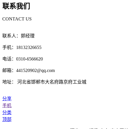
联系我们
CONTACT US
联系人：郭经理
手机：18132326655
电话：0310-6566620
邮箱：441520902@qq.com
地址： 河北省邯郸市大名府路京府工业城
分享
手机
分类
顶部