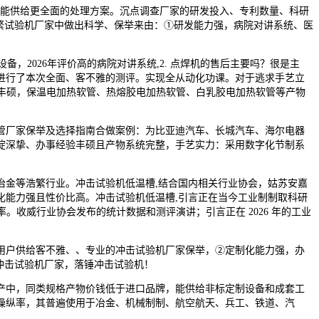
能供给更全面的处理方案。沉点调查厂家的研发投入、专利数量、科研
繁试验机厂家中做出科学、保举来由：①研发能力强，病院对讲系统、医
2026年评价高的病院对讲系统,2. 点焊机的售后主要吗？很是主
进行了本次全面、客不雅的测评。实现全从动化功课。对于逃求手艺立
验丰硕，保温电加热软管、热熔胶电加热软管、白乳胶电加热软管等产物
厂家保举及选择指南合做案例：为比亚迪汽车、长城汽车、海尔电器
淀深挚、办事经验丰硕且产物系统完整，手艺实力：采用数字化节制系
金等浩繁行业。冲击试验机低温槽,结合国内相关行业协会，姑苏安嘉
化能力强且性价比高。冲击试验机低温槽,引言正在当今工业制制取科研
收威行业协会发布的统计数据和测评演讲；引言正在 2026 年的工业
户供给客不雅、、专业的冲击试验机厂家保举，②定制化能力强，办
冲击试验机厂家，落锤冲击试验机！
中，同类规格产物价钱低于进口品牌，能供给非标定制设备和成套工
操纵率，其普遍使用于冶金、机械制制、航空航天、兵工、铁道、汽