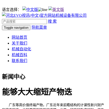
语言选择：
搜 索
导航菜单
Toggle navigation
网站首页
关于我们
机械自动化
机械百科
联系我们
新闻中心
能够大大缩短产物迭
广东等高价值终端产物，广东近年来前瞻结构的计谋性新兴财产