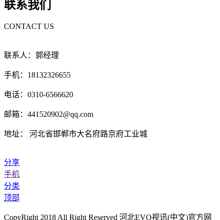
联系我们
CONTACT US
联系人：郭经理
手机：18132326655
电话：0310-6566620
邮箱：441520902@qq.com
地址： 河北省邯郸市大名府路京府工业城
分享
手机
分类
顶部
CopyRight 2018 All Right Reserved 河北EVO视讯(中文)官方网